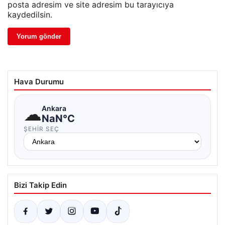
posta adresim ve site adresim bu tarayıcıya
kaydedilsin.
Hava Durumu
☁
Ankara
NaN°C
ŞEHIR SEÇ
Bizi Takip Edin