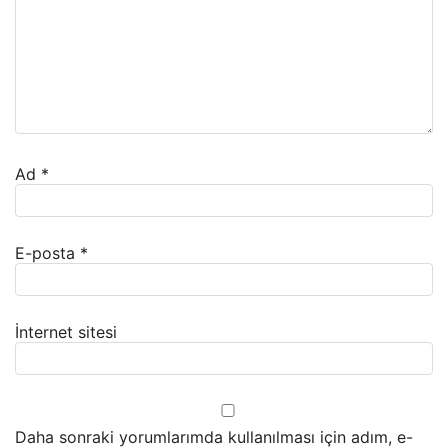
Ad
*
E-posta
*
İnternet sitesi
Daha sonraki yorumlarımda kullanılması için adım, e-