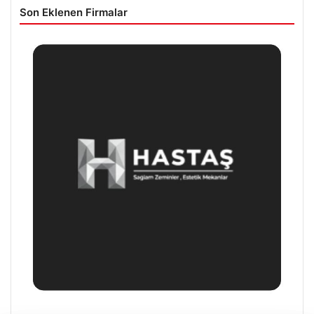
Son Eklenen Firmalar