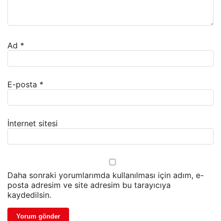
Ad
*
E-posta
*
İnternet sitesi
Daha sonraki yorumlarımda kullanılması için adım, e-
posta adresim ve site adresim bu tarayıcıya
kaydedilsin.