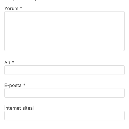
Yorum
*
Ad
*
E-posta
*
İnternet sitesi