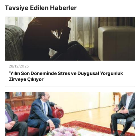
Tavsiye Edilen Haberler
28/12/2025
‘Yılın Son Döneminde Stres ve Duygusal Yorgunluk
Zirveye Çıkıyor’