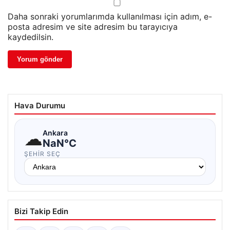
Daha sonraki yorumlarımda kullanılması için adım, e-
posta adresim ve site adresim bu tarayıcıya
kaydedilsin.
Hava Durumu
☁
Ankara
NaN°C
ŞEHIR SEÇ
Bizi Takip Edin