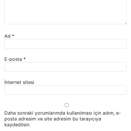
Ad
*
E-posta
*
İnternet sitesi
Daha sonraki yorumlarımda kullanılması için adım, e-
posta adresim ve site adresim bu tarayıcıya
kaydedilsin.