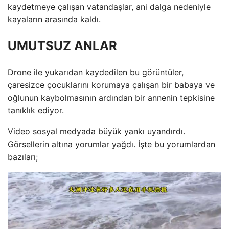
kaydetmeye çalışan vatandaşlar, ani dalga nedeniyle
kayaların arasında kaldı.
UMUTSUZ ANLAR
Drone ile yukarıdan kaydedilen bu görüntüler,
çaresizce çocuklarını korumaya çalışan bir babaya ve
oğlunun kaybolmasının ardından bir annenin tepkisine
tanıklık ediyor.
Video sosyal medyada büyük yankı uyandırdı.
Görsellerin altına yorumlar yağdı. İşte bu yorumlardan
bazıları;