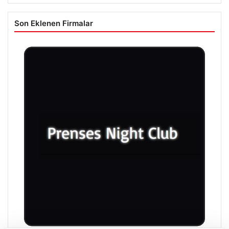
Son Eklenen Firmalar