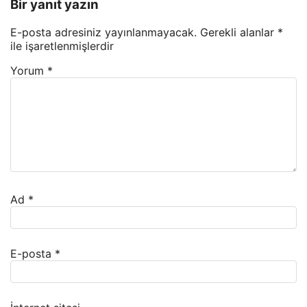
Bir yanıt yazın
E-posta adresiniz yayınlanmayacak.
Gerekli alanlar
*
ile işaretlenmişlerdir
Yorum
*
Ad
*
E-posta
*