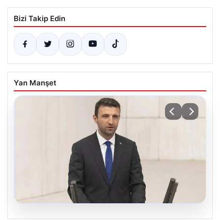
Bizi Takip Edin
Yan Manşet
07.08.2026