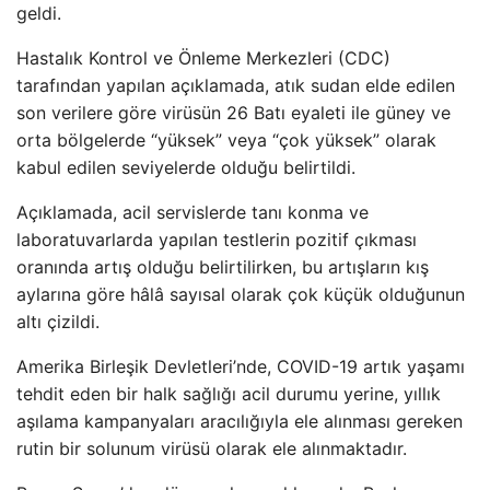
geldi.
Hastalık Kontrol ve Önleme Merkezleri (CDC)
tarafından yapılan açıklamada, atık sudan elde edilen
son verilere göre virüsün 26 Batı eyaleti ile güney ve
orta bölgelerde “yüksek” veya “çok yüksek” olarak
kabul edilen seviyelerde olduğu belirtildi.
Açıklamada, acil servislerde tanı konma ve
laboratuvarlarda yapılan testlerin pozitif çıkması
oranında artış olduğu belirtilirken, bu artışların kış
aylarına göre hâlâ sayısal olarak çok küçük olduğunun
altı çizildi.
Amerika Birleşik Devletleri’nde, COVID-19 artık yaşamı
tehdit eden bir halk sağlığı acil durumu yerine, yıllık
aşılama kampanyaları aracılığıyla ele alınması gereken
rutin bir solunum virüsü olarak ele alınmaktadır.