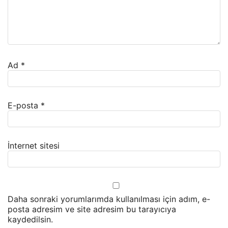
Ad
*
E-posta
*
İnternet sitesi
Daha sonraki yorumlarımda kullanılması için adım, e-
posta adresim ve site adresim bu tarayıcıya
kaydedilsin.