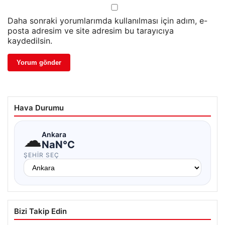
Daha sonraki yorumlarımda kullanılması için adım, e-
posta adresim ve site adresim bu tarayıcıya
kaydedilsin.
Hava Durumu
☁
Ankara
NaN°C
ŞEHIR SEÇ
Bizi Takip Edin