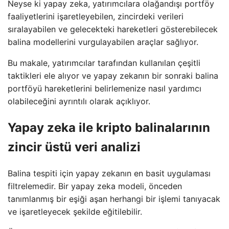
Neyse ki yapay zeka, yatırımcılara olağandışı portföy
faaliyetlerini işaretleyebilen, zincirdeki verileri
sıralayabilen ve gelecekteki hareketleri gösterebilecek
balina modellerini vurgulayabilen araçlar sağlıyor.
Bu makale, yatırımcılar tarafından kullanılan çeşitli
taktikleri ele alıyor ve yapay zekanın bir sonraki balina
portföyü hareketlerini belirlemenize nasıl yardımcı
olabileceğini ayrıntılı olarak açıklıyor.
Yapay zeka ile kripto balinalarının
zincir üstü veri analizi
Balina tespiti için yapay zekanın en basit uygulaması
filtrelemedir. Bir yapay zeka modeli, önceden
tanımlanmış bir eşiği aşan herhangi bir işlemi tanıyacak
ve işaretleyecek şekilde eğitilebilir.