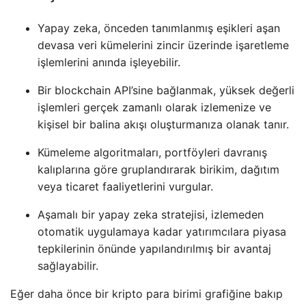
Yapay zeka, önceden tanımlanmış eşikleri aşan
devasa veri kümelerini zincir üzerinde işaretleme
işlemlerini anında işleyebilir.
Bir blockchain API’sine bağlanmak, yüksek değerli
işlemleri gerçek zamanlı olarak izlemenize ve
kişisel bir balina akışı oluşturmanıza olanak tanır.
Kümeleme algoritmaları, portföyleri davranış
kalıplarına göre gruplandırarak birikim, dağıtım
veya ticaret faaliyetlerini vurgular.
Aşamalı bir yapay zeka stratejisi, izlemeden
otomatik uygulamaya kadar yatırımcılara piyasa
tepkilerinin önünde yapılandırılmış bir avantaj
sağlayabilir.
Eğer daha önce bir kripto para birimi grafiğine bakıp