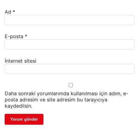
Ad
*
E-posta
*
İnternet sitesi
Daha sonraki yorumlarımda kullanılması için adım, e-
posta adresim ve site adresim bu tarayıcıya
kaydedilsin.