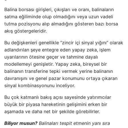
Balina borsası girişleri, çıkışları ve oranı, balinaların
satma eğiliminde olup olmadığını veya uzun vadeli
tutma pozisyonu alıp almadığını gösteren bazı borsa
akış göstergeleridir.
Bu değişkenleri genellikle “zincir içi sinyal yığını” olarak
adlandırılan şeye entegre eden yapay zeka, işlem
uyarılarının ötesine geçer ve tahmine dayalı
modellemeyi genişletir. Yapay zeka, bireysel bir
balinanın transferine tepki vermek yerine balinanın
davranışını ve genel pazar konumunu ortaya çıkaran
sinyal kombinasyonunu inceliyor.
Bu çok katmanlı bakış açısı sayesinde yatırımcılar
büyük bir piyasa hareketinin gelişimini erken bir
aşamada ve daha net bir şekilde görebilirler.
Biliyor musun?
Balinaları tespit etmenin yanı sıra