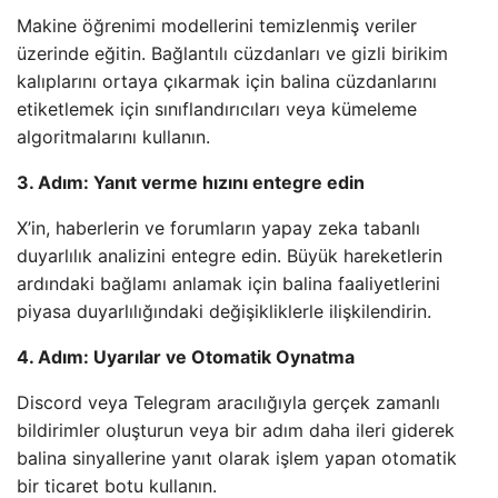
Makine öğrenimi modellerini temizlenmiş veriler
üzerinde eğitin. Bağlantılı cüzdanları ve gizli birikim
kalıplarını ortaya çıkarmak için balina cüzdanlarını
etiketlemek için sınıflandırıcıları veya kümeleme
algoritmalarını kullanın.
3. Adım: Yanıt verme hızını entegre edin
X’in, haberlerin ve forumların yapay zeka tabanlı
duyarlılık analizini entegre edin. Büyük hareketlerin
ardındaki bağlamı anlamak için balina faaliyetlerini
piyasa duyarlılığındaki değişikliklerle ilişkilendirin.
4. Adım: Uyarılar ve Otomatik Oynatma
Discord veya Telegram aracılığıyla gerçek zamanlı
bildirimler oluşturun veya bir adım daha ileri giderek
balina sinyallerine yanıt olarak işlem yapan otomatik
bir ticaret botu kullanın.