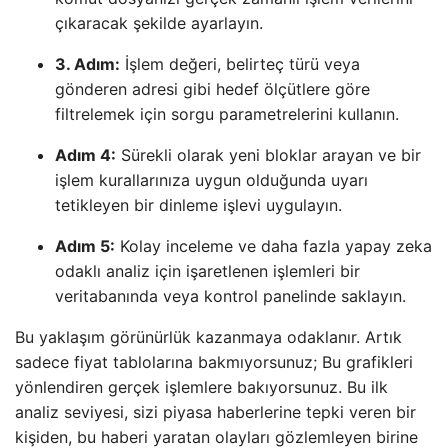
çıkaracak şekilde ayarlayın.
3. Adım:
İşlem değeri, belirteç türü veya
gönderen adresi gibi hedef ölçütlere göre
filtrelemek için sorgu parametrelerini kullanın.
Adım 4:
Sürekli olarak yeni bloklar arayan ve bir
işlem kurallarınıza uygun olduğunda uyarı
tetikleyen bir dinleme işlevi uygulayın.
Adım 5:
Kolay inceleme ve daha fazla yapay zeka
odaklı analiz için işaretlenen işlemleri bir
veritabanında veya kontrol panelinde saklayın.
Bu yaklaşım görünürlük kazanmaya odaklanır. Artık
sadece fiyat tablolarına bakmıyorsunuz; Bu grafikleri
yönlendiren gerçek işlemlere bakıyorsunuz. Bu ilk
analiz seviyesi, sizi piyasa haberlerine tepki veren bir
kişiden, bu haberi yaratan olayları gözlemleyen birine