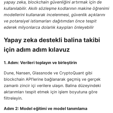
yapay zeka, blockchain güvenliğini artırmak için de
kullanılabilir. Akıllı sözleşme kodlarının makine öğrenimi
modellerini kullanarak incelenmesi, güvenlik açıklarını
ve potansiyel istismarları dağıtımdan önce tespit
ederek milyonlarca dolarlık kayıpları önleyebilir
Yapay zeka destekli balina takibi
için adım adım kılavuz
1. Adım: Verileri toplayın ve birleştirin
Dune, Nansen, Glassnode ve CryptoQuant gibi
blockchain API’lerine bağlanarak geçmiş ve gerçek
zamanlı zincir içi verilere ulaşın. Balina düzeyindeki
aktarımları tespit etmek için işlem boyutuna göre
filtreleyin.
Adım 2: Model eğitimi ve model tanımlama