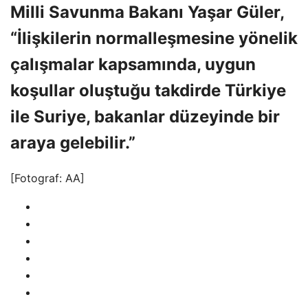
Milli Savunma Bakanı Yaşar Güler,
“İlişkilerin normalleşmesine yönelik
çalışmalar kapsamında, uygun
koşullar oluştuğu takdirde Türkiye
ile Suriye, bakanlar düzeyinde bir
araya gelebilir.”
[Fotograf: AA]