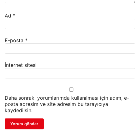
Ad
*
E-posta
*
İnternet sitesi
Daha sonraki yorumlarımda kullanılması için adım, e-
posta adresim ve site adresim bu tarayıcıya
kaydedilsin.