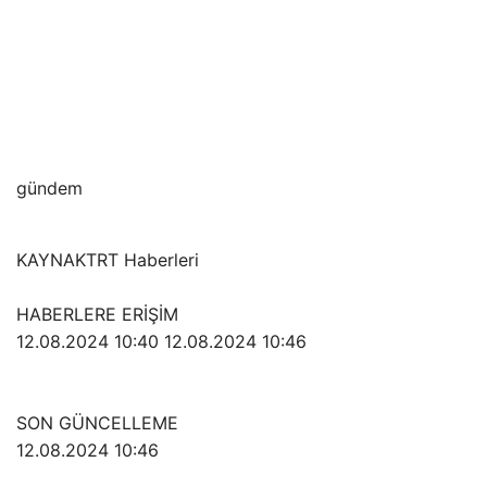
gündem
KAYNAK
TRT Haberleri
HABERLERE ERİŞİM
12.08.2024 10:40
12.08.2024 10:46
SON GÜNCELLEME
12.08.2024 10:46