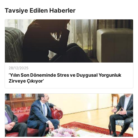
Tavsiye Edilen Haberler
28/12/2025
‘Yılın Son Döneminde Stres ve Duygusal Yorgunluk
Zirveye Çıkıyor’