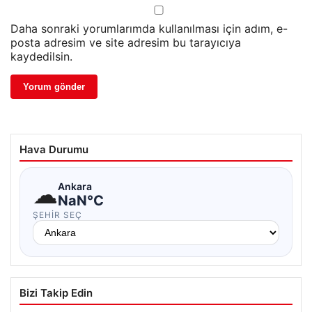
Daha sonraki yorumlarımda kullanılması için adım, e-
posta adresim ve site adresim bu tarayıcıya
kaydedilsin.
Hava Durumu
☁
Ankara
NaN°C
ŞEHIR SEÇ
Bizi Takip Edin