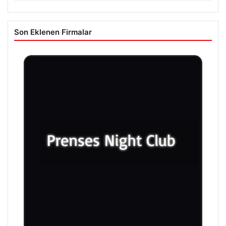
Son Eklenen Firmalar