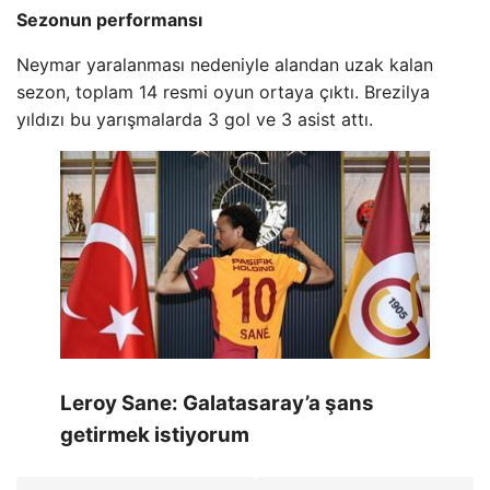
Sezonun performansı
Neymar yaralanması nedeniyle alandan uzak kalan
sezon, toplam 14 resmi oyun ortaya çıktı. Brezilya
yıldızı bu yarışmalarda 3 gol ve 3 asist attı.
Leroy Sane: Galatasaray’a şans
getirmek istiyorum