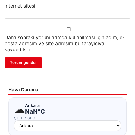
İnternet sitesi
Daha sonraki yorumlarımda kullanılması için adım, e-
posta adresim ve site adresim bu tarayıcıya
kaydedilsin.
Hava Durumu
☁
Ankara
NaN°C
ŞEHIR SEÇ