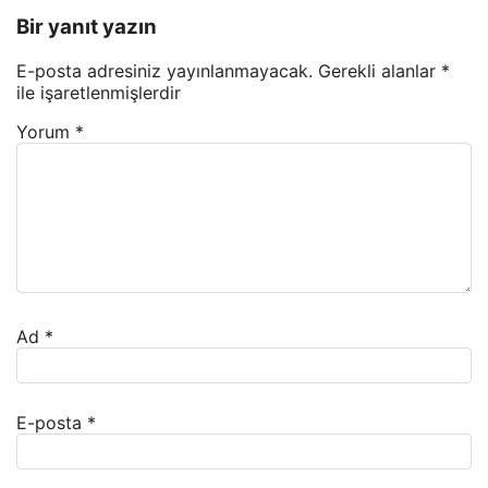
Bir yanıt yazın
E-posta adresiniz yayınlanmayacak.
Gerekli alanlar
*
ile işaretlenmişlerdir
Yorum
*
Ad
*
E-posta
*