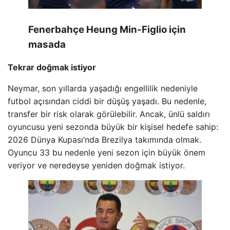
Fenerbahçe Heung Min-Figlio için
masada
Tekrar doğmak istiyor
Neymar, son yıllarda yaşadığı engellilik nedeniyle
futbol açısından ciddi bir düşüş yaşadı. Bu nedenle,
transfer bir risk olarak görülebilir. Ancak, ünlü saldırı
oyuncusu yeni sezonda büyük bir kişisel hedefe sahip:
2026 Dünya Kupası’nda Brezilya takımında olmak.
Oyuncu 33 bu nedenle yeni sezon için büyük önem
veriyor ve neredeyse yeniden doğmak istiyor.