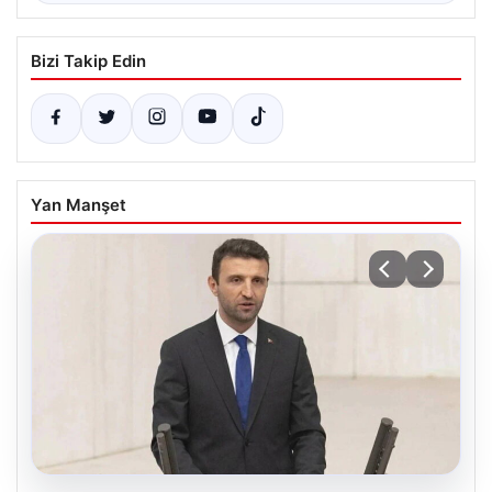
Bizi Takip Edin
Yan Manşet