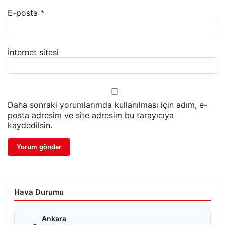
E-posta
*
İnternet sitesi
Daha sonraki yorumlarımda kullanılması için adım, e-
posta adresim ve site adresim bu tarayıcıya
kaydedilsin.
Hava Durumu
☁
Ankara