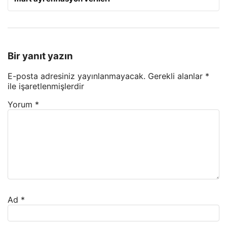
Bir yanıt yazın
E-posta adresiniz yayınlanmayacak.
Gerekli alanlar
*
ile işaretlenmişlerdir
Yorum
*
Ad
*