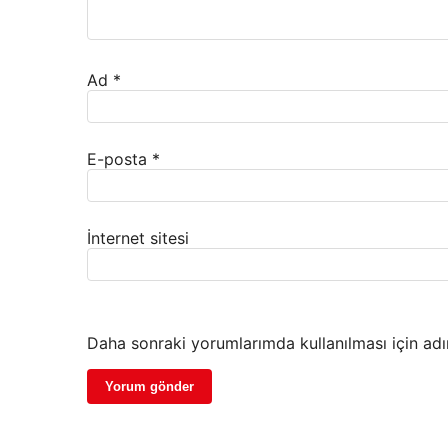
Ad
*
E-posta
*
İnternet sitesi
Daha sonraki yorumlarımda kullanılması için adı