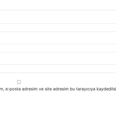
m, e-posta adresim ve site adresim bu tarayıcıya kaydedilsi