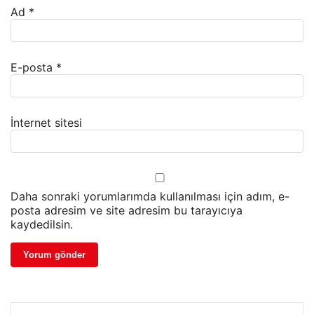
Ad
*
E-posta
*
İnternet sitesi
Daha sonraki yorumlarımda kullanılması için adım, e-
posta adresim ve site adresim bu tarayıcıya
kaydedilsin.