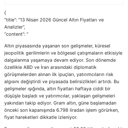
{
“title”: “13 Nisan 2026 Güncel Altın Fiyatları ve
Analizler”,
“content”: “
Altın piyasasında yaşanan son gelişmeler, küresel
jeopolitik gerilimlerin ve bölgesel çatışmaların etkisiyle
dalgalanma yaşamaya devam ediyor. Son dönemde
özellikle ABD ve İran arasındaki diplomatik
görüşmelerden alınan ilk ipuçları, yatırımcıların risk
algısını değiştirdi ve piyasada belirsizlikleri artırdı. Bu
gelişmeler ışığında, altın fiyatları haftaya ciddi bir
düşüşle başladı ve yatırımcılar, yaklaşan gelişmeleri
yakından takip ediyor. Gram altın, güne başlamadan
önceki son kapanışında 6.798 liradan işlem görürken,
fiyat hareketleri dikkatle izleniyor.