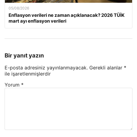
05/08/2026
Enflasyon verileri ne zaman açıklanacak? 2026 TÜİK
mart ayı enflasyon verileri
Bir yanıt yazın
E-posta adresiniz yayınlanmayacak.
Gerekli alanlar
*
ile işaretlenmişlerdir
Yorum
*