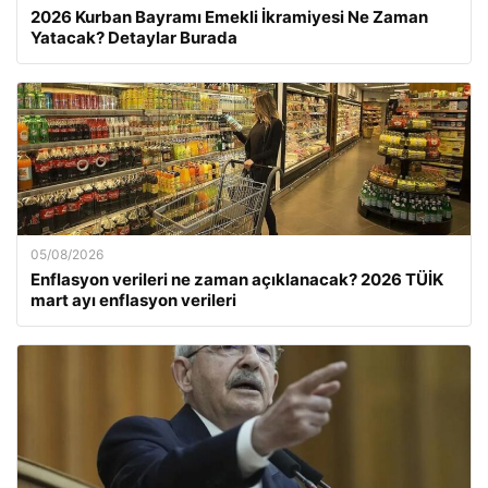
2026 Kurban Bayramı Emekli İkramiyesi Ne Zaman
Yatacak? Detaylar Burada
05/08/2026
Enflasyon verileri ne zaman açıklanacak? 2026 TÜİK
mart ayı enflasyon verileri