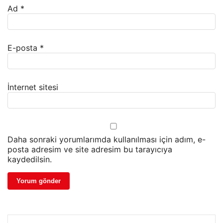
Ad
*
E-posta
*
İnternet sitesi
Daha sonraki yorumlarımda kullanılması için adım, e-
posta adresim ve site adresim bu tarayıcıya
kaydedilsin.