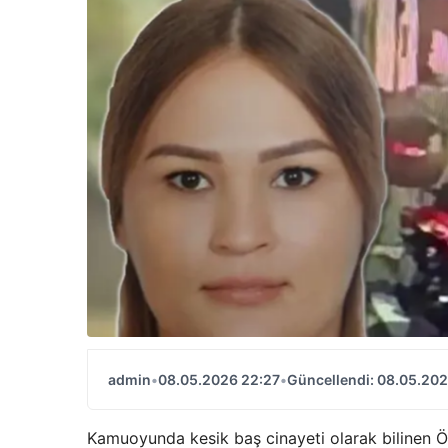
admin
•
08.05.2026 22:27
•
Güncellendi: 08.05.202
Kamuoyunda kesik baş cinayeti olarak bilinen Öz