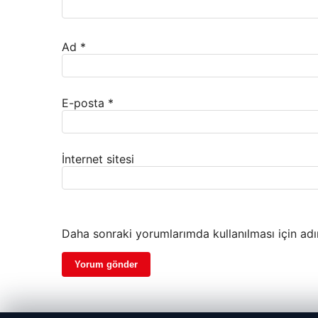
Ad
*
E-posta
*
İnternet sitesi
Daha sonraki yorumlarımda kullanılması için adı