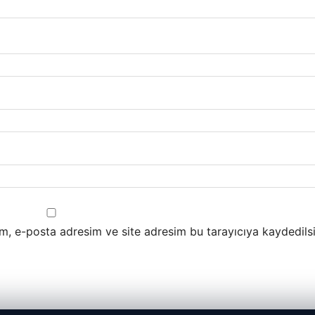
m, e-posta adresim ve site adresim bu tarayıcıya kaydedilsi