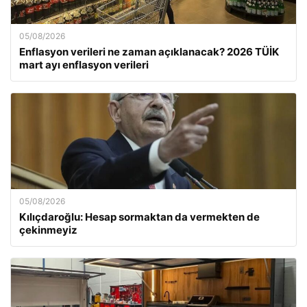
05/08/2026
Enflasyon verileri ne zaman açıklanacak? 2026 TÜİK
mart ayı enflasyon verileri
05/08/2026
Kılıçdaroğlu: Hesap sormaktan da vermekten de
çekinmeyiz