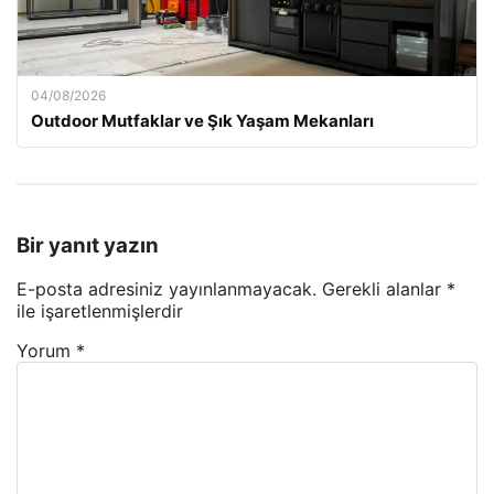
04/08/2026
Outdoor Mutfaklar ve Şık Yaşam Mekanları
Bir yanıt yazın
E-posta adresiniz yayınlanmayacak.
Gerekli alanlar
*
ile işaretlenmişlerdir
Yorum
*