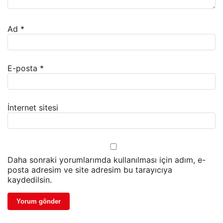
Ad
*
E-posta
*
İnternet sitesi
Daha sonraki yorumlarımda kullanılması için adım, e-
posta adresim ve site adresim bu tarayıcıya
kaydedilsin.