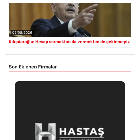
05/08/2026
Kılıçdaroğlu: Hesap sormaktan da vermekten de çekinmeyiz
Son Eklenen Firmalar