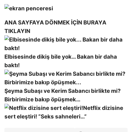
ANA SAYFAYA DÖNMEK İÇİN BURAYA
TIKLAYIN
Elbisesinde dikiş bile yok… Bakan bir daha
baktı!
Şeyma Subaşı ve Kerim Sabancı birlikte mi?
Birbirimize bakıp öpüşmek…
Netflix dizisine
sert eleştiri! “Seks sahneleri…”