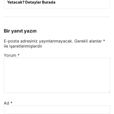
Yatacak? Detaylar Burada
Bir yanıt yazın
E-posta adresiniz yayınlanmayacak.
Gerekli alanlar
*
ile işaretlenmişlerdir
Yorum
*
Ad
*