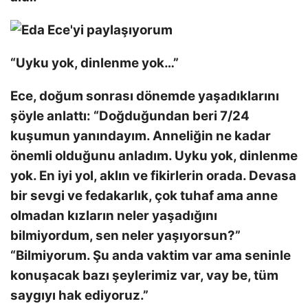
“Uyku yok, dinlenme yok…”
Ece, doğum sonrası dönemde yaşadıklarını
şöyle anlattı: “Doğduğundan beri 7/24
kuşumun yanındayım. Anneliğin ne kadar
önemli olduğunu anladım. Uyku yok, dinlenme
yok. En iyi yol, aklın ve fikirlerin orada. Devasa
bir sevgi ve fedakarlık, çok tuhaf ama anne
olmadan kızların neler yaşadığını
bilmiyordum, sen neler yaşıyorsun?”
“Bilmiyorum. Şu anda vaktim var ama seninle
konuşacak bazı şeylerimiz var, vay be, tüm
saygıyı hak ediyoruz.”