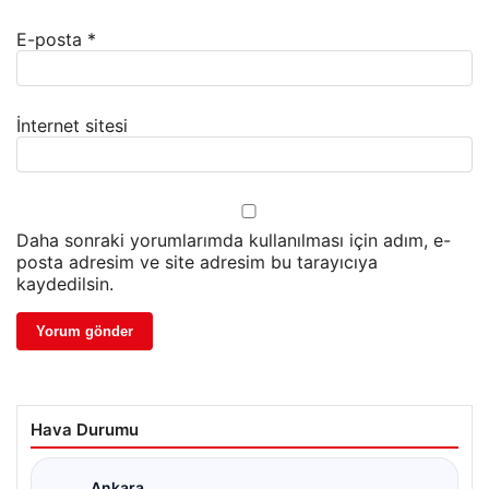
E-posta
*
İnternet sitesi
Daha sonraki yorumlarımda kullanılması için adım, e-
posta adresim ve site adresim bu tarayıcıya
kaydedilsin.
Hava Durumu
Ankara