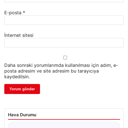
E-posta
*
İnternet sitesi
Daha sonraki yorumlarımda kullanılması için adım, e-
posta adresim ve site adresim bu tarayıcıya
kaydedilsin.
Hava Durumu