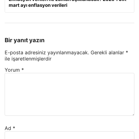
mart ayı enflasyon verileri
Bir yanıt yazın
E-posta adresiniz yayınlanmayacak.
Gerekli alanlar
*
ile işaretlenmişlerdir
Yorum
*
Ad
*