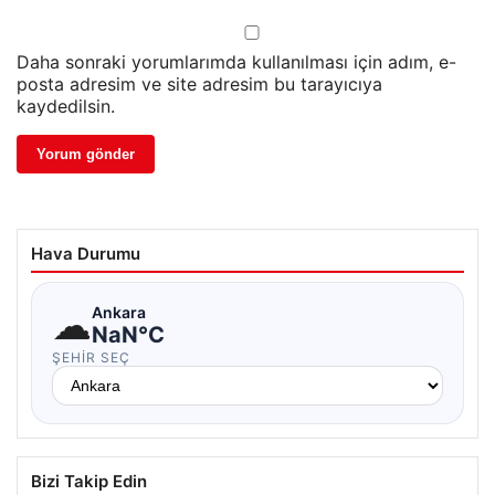
Daha sonraki yorumlarımda kullanılması için adım, e-
posta adresim ve site adresim bu tarayıcıya
kaydedilsin.
Hava Durumu
☁
Ankara
NaN°C
ŞEHIR SEÇ
Bizi Takip Edin