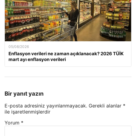
05/08/2026
Enflasyon verileri ne zaman açıklanacak? 2026 TÜİK
mart ayı enflasyon verileri
Bir yanıt yazın
E-posta adresiniz yayınlanmayacak.
Gerekli alanlar
*
ile işaretlenmişlerdir
Yorum
*