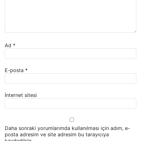
Ad
*
E-posta
*
İnternet sitesi
Daha sonraki yorumlarımda kullanılması için adım, e-
posta adresim ve site adresim bu tarayıcıya
kaydedilsin.