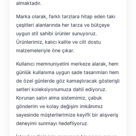
almaktadır.
Marka olarak, farklı tarzlara hitap eden takı
çeşitleri alanlarında her tarza ve bütçeye
uygun stil sahibi ürünler sunuyoruz.
Ürünlerimiz, kalıcı kalite ve cilt dostu
malzemeleriyle öne çıkar.
Kullanıcı memnuniyetini merkeze alarak, hem
günlük kullanıma uygun sade tasarımları hem
de özel günlerde göz kamaştıracak gösterişli
setleri koleksiyonumuza dahil ediyoruz.
Korunan satın alma sistemimiz, çabuk
gönderim ve kolay değişim imkânımız
sayesinde müşterilerimize keyifli bir alışveriş
deneyimi sunmayı hedefliyoruz.