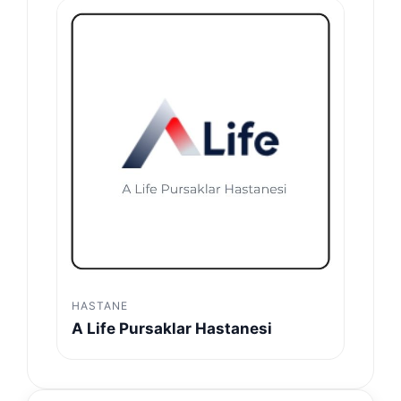
HASTANE
A Life Pursaklar Hastanesi