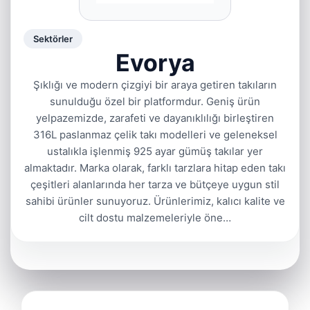
Sektörler
Evorya
Şıklığı ve modern çizgiyi bir araya getiren takıların
sunulduğu özel bir platformdur. Geniş ürün
yelpazemizde, zarafeti ve dayanıklılığı birleştiren
316L paslanmaz çelik takı modelleri ve geleneksel
ustalıkla işlenmiş 925 ayar gümüş takılar yer
almaktadır. Marka olarak, farklı tarzlara hitap eden takı
çeşitleri alanlarında her tarza ve bütçeye uygun stil
sahibi ürünler sunuyoruz. Ürünlerimiz, kalıcı kalite ve
cilt dostu malzemeleriyle öne…