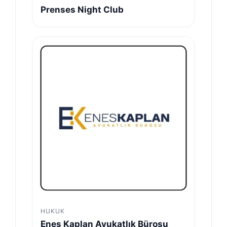
Prenses Night Club
HUKUK
Enes Kaplan Avukatlık Bürosu