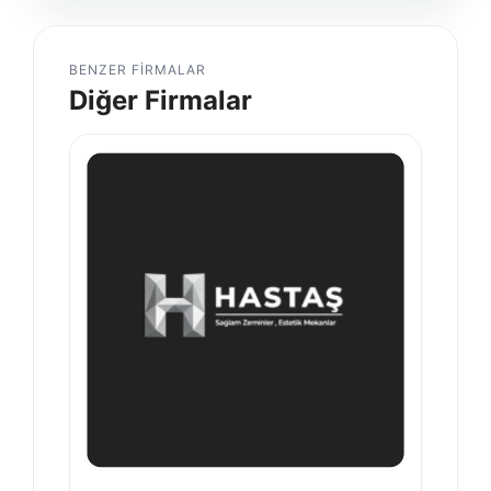
BENZER FIRMALAR
Diğer Firmalar