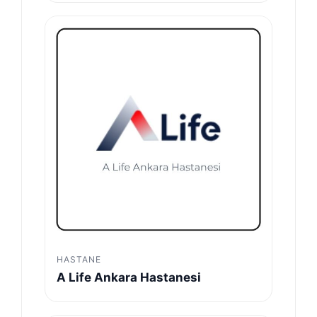
HASTANE
A Life Ankara Hastanesi