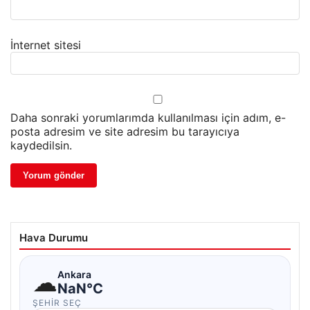
İnternet sitesi
Daha sonraki yorumlarımda kullanılması için adım, e-
posta adresim ve site adresim bu tarayıcıya
kaydedilsin.
Hava Durumu
☁
Ankara
NaN°C
ŞEHIR SEÇ