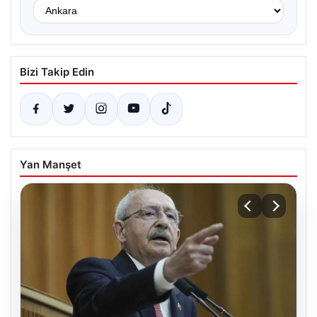
Bizi Takip Edin
Yan Manşet