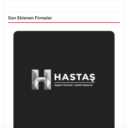
Son Eklenen Firmalar