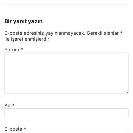
Bir yanıt yazın
E-posta adresiniz yayınlanmayacak.
Gerekli alanlar
*
ile işaretlenmişlerdir
Yorum
*
Ad
*
E-posta
*