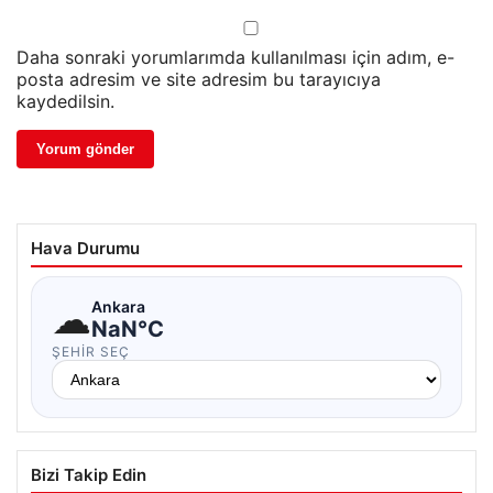
Daha sonraki yorumlarımda kullanılması için adım, e-
posta adresim ve site adresim bu tarayıcıya
kaydedilsin.
Hava Durumu
☁
Ankara
NaN°C
ŞEHIR SEÇ
Bizi Takip Edin