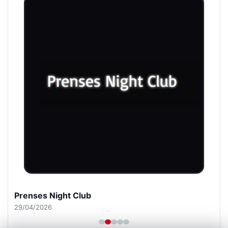
Prenses Night Club
29/04/2026