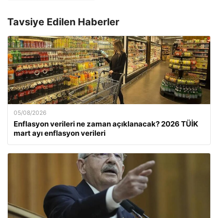
Tavsiye Edilen Haberler
05/08/2026
Enflasyon verileri ne zaman açıklanacak? 2026 TÜİK
mart ayı enflasyon verileri