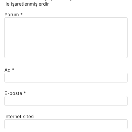
ile işaretlenmişlerdir
Yorum
*
Ad
*
E-posta
*
İnternet sitesi