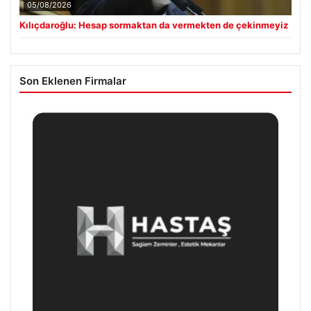
05/08/2026
Kılıçdaroğlu: Hesap sormaktan da vermekten de çekinmeyiz
Son Eklenen Firmalar