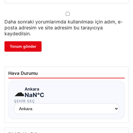
Daha sonraki yorumlarımda kullanılması için adım, e-
posta adresim ve site adresim bu tarayıcıya
kaydedilsin.
Hava Durumu
☁
Ankara
NaN°C
ŞEHIR SEÇ