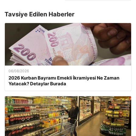
Tavsiye Edilen Haberler
06/08/2026
2026 Kurban Bayramı Emekli İkramiyesi Ne Zaman
Yatacak? Detaylar Burada