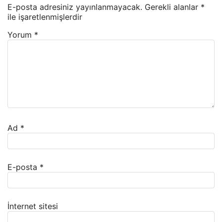
E-posta adresiniz yayınlanmayacak.
Gerekli alanlar
*
ile işaretlenmişlerdir
Yorum
*
Ad
*
E-posta
*
İnternet sitesi