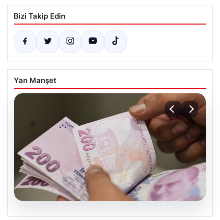
Bizi Takip Edin
Yan Manşet
06.08.2026