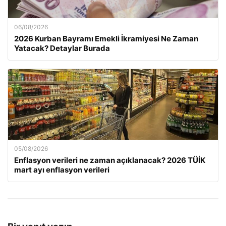
06/08/2026
2026 Kurban Bayramı Emekli İkramiyesi Ne Zaman
Yatacak? Detaylar Burada
05/08/2026
Enflasyon verileri ne zaman açıklanacak? 2026 TÜİK
mart ayı enflasyon verileri