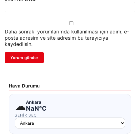
Daha sonraki yorumlarımda kullanılması için adım, e-
posta adresim ve site adresim bu tarayıcıya
kaydedilsin.
Hava Durumu
☁
Ankara
NaN°C
ŞEHIR SEÇ