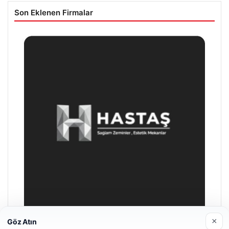
Son Eklenen Firmalar
×
Göz Atın