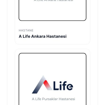
HASTANE
A Life Ankara Hastanesi