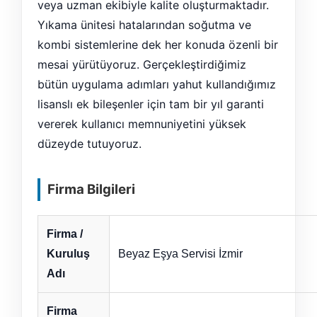
veya uzman ekibiyle kalite oluşturmaktadır.
Yıkama ünitesi hatalarından soğutma ve
kombi sistemlerine dek her konuda özenli bir
mesai yürütüyoruz. Gerçekleştirdiğimiz
bütün uygulama adımları yahut kullandığımız
lisanslı ek bileşenler için tam bir yıl garanti
vererek kullanıcı memnuniyetini yüksek
düzeyde tutuyoruz.
Firma Bilgileri
Firma /
Kuruluş
Beyaz Eşya Servisi İzmir
Adı
Firma