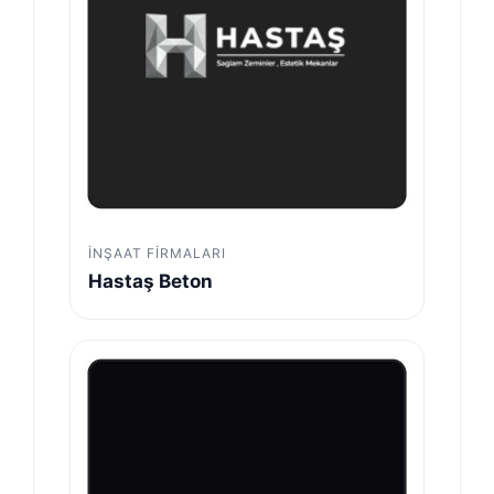
İNŞAAT FIRMALARI
Hastaş Beton