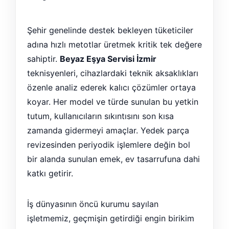
Şehir genelinde destek bekleyen tüketiciler
adına hızlı metotlar üretmek kritik tek değere
sahiptir.
Beyaz Eşya Servisi İzmir
teknisyenleri, cihazlardaki teknik aksaklıkları
özenle analiz ederek kalıcı çözümler ortaya
koyar. Her model ve türde sunulan bu yetkin
tutum, kullanıcıların sıkıntısını son kısa
zamanda gidermeyi amaçlar. Yedek parça
revizesinden periyodik işlemlere değin bol
bir alanda sunulan emek, ev tasarrufuna dahi
katkı getirir.
İş dünyasının öncü kurumu sayılan
işletmemiz, geçmişin getirdiği engin birikim