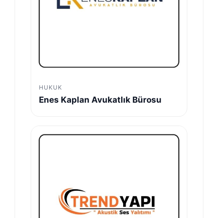
HUKUK
Enes Kaplan Avukatlık Bürosu