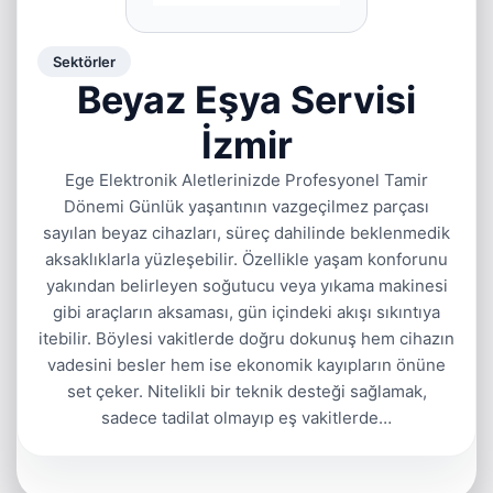
Sektörler
Beyaz Eşya Servisi
İzmir
Ege Elektronik Aletlerinizde Profesyonel Tamir
Dönemi Günlük yaşantının vazgeçilmez parçası
sayılan beyaz cihazları, süreç dahilinde beklenmedik
aksaklıklarla yüzleşebilir. Özellikle yaşam konforunu
yakından belirleyen soğutucu veya yıkama makinesi
gibi araçların aksaması, gün içindeki akışı sıkıntıya
itebilir. Böylesi vakitlerde doğru dokunuş hem cihazın
vadesini besler hem ise ekonomik kayıpların önüne
set çeker. Nitelikli bir teknik desteği sağlamak,
sadece tadilat olmayıp eş vakitlerde…