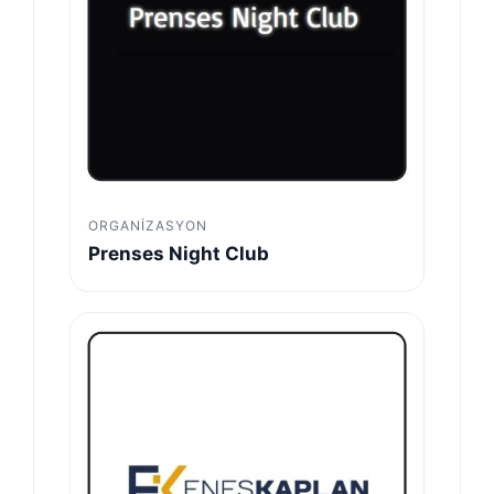
ORGANIZASYON
Prenses Night Club