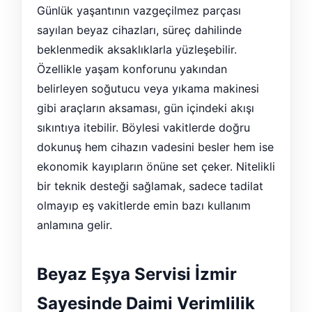
Günlük yaşantının vazgeçilmez parçası
sayılan beyaz cihazları, süreç dahilinde
beklenmedik aksaklıklarla yüzleşebilir.
Özellikle yaşam konforunu yakından
belirleyen soğutucu veya yıkama makinesi
gibi araçların aksaması, gün içindeki akışı
sıkıntıya itebilir. Böylesi vakitlerde doğru
dokunuş hem cihazın vadesini besler hem ise
ekonomik kayıpların önüne set çeker. Nitelikli
bir teknik desteği sağlamak, sadece tadilat
olmayıp eş vakitlerde emin bazı kullanım
anlamına gelir.
Beyaz Eşya Servisi İzmir
Sayesinde Daimi Verimlilik