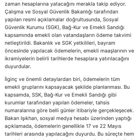
zaman hesaplarına yatacağını merakla takip ediyor.
Çalışma ve Sosyal Güvenlik Bakanlığı tarafından
yapılan resmi açıklamalar doğrultusunda, Sosyal
Güvenlik Kurumu (SGK), Bağ-Kur ve Emekli Sandığı
kapsamında emekli olan vatandaşların ödeme takvimi
netleştirildi. Bakanlık ve SGK yetkilileri, bayram
öncesinde yapılacak ödemelerin, emekli maaşlarının ve
ikramiyelerin belirli tarihlerde hesaplara yatırılacağını
duyurdular.
İlginç ve önemli detaylardan biri, ödemelerin tüm
emekli gruplarını kapsayacak şekilde planlanması. Bu
kapsamda, SSK, Bağ-Kur ve Emekli Sandığı gibi
kurumlar tarafından yapılan ödemeler, tahsis
numaralarına göre belli günler itibariyle gerçekleşecek.
Bakan Işıkhan, sosyal medya hesabı üzerinden yaptığı
açıklamada, ödemelerin genellikle 17 ve 22 Mayıs
tarihleri arasında yapılacağını duyurdu. Bu süreçte hem