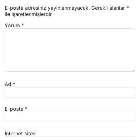
E-posta adresiniz yayınlanmayacak.
Gerekli alanlar
*
ile işaretlenmişlerdir
Yorum
*
Ad
*
E-posta
*
İnternet sitesi