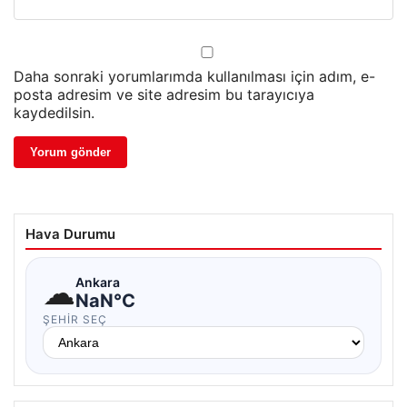
Daha sonraki yorumlarımda kullanılması için adım, e-
posta adresim ve site adresim bu tarayıcıya
kaydedilsin.
Hava Durumu
☁
Ankara
NaN°C
ŞEHIR SEÇ