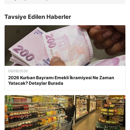
Tavsiye Edilen Haberler
06/08/2026
2026 Kurban Bayramı Emekli İkramiyesi Ne Zaman
Yatacak? Detaylar Burada