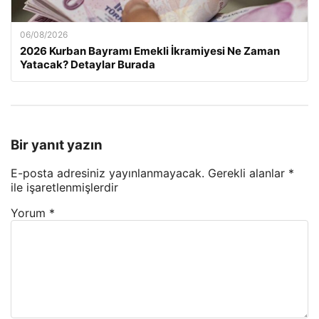
06/08/2026
2026 Kurban Bayramı Emekli İkramiyesi Ne Zaman
Yatacak? Detaylar Burada
Bir yanıt yazın
E-posta adresiniz yayınlanmayacak.
Gerekli alanlar
*
ile işaretlenmişlerdir
Yorum
*