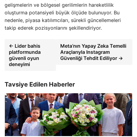
gelişmelerin ve bölgesel gerilimlerin hareketlilik
oluşturma potansiyeli büyük ölçüde bulunuyor. Bu
nedenle, piyasa katılımcıları, sürekli güncellemeleri
takip ederek pozisyonlarını şekillendiriyor.
← Lider bahis
Meta’nın Yapay Zeka Temelli
platformunda
Araçlarıyla Instagram
güvenli oyun
Güvenliği Tehdit Ediliyor →
deneyimi
Tavsiye Edilen Haberler