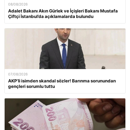
08/08/2026
Adalet Bakanı Akın Gürlek ve İçişleri Bakanı Mustafa
Çiftçi İstanbul’da açıklamalarda bulundu
07/08/2026
AKP’li isimden skandal sözler! Barınma sorunundan
gençleri sorumlu tuttu