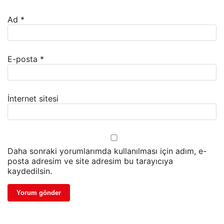
Ad
*
E-posta
*
İnternet sitesi
Daha sonraki yorumlarımda kullanılması için adım, e-
posta adresim ve site adresim bu tarayıcıya
kaydedilsin.