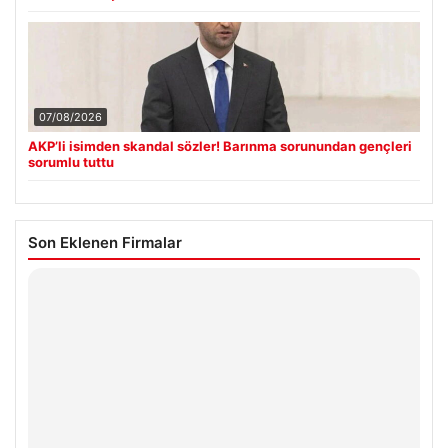
07/08/2026
AKP’li isimden skandal sözler! Barınma sorunundan gençleri
sorumlu tuttu
Son Eklenen Firmalar